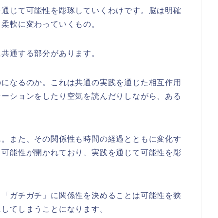
を通じて可能性を彫琢していくわけです。脳は明確
、柔軟に変わっていくもの。
に共通する部分があります。
のになるのか。これは共通の実践を通じた相互作用
ケーションをしたり空気を読んだりしながら、ある
ん。また、その関係性も時間の経過とともに変化す
る可能性が開かれており、実践を通じて可能性を彫
く「ガチガチ」に関係性を決めることは可能性を狭
にしてしまうことになります。