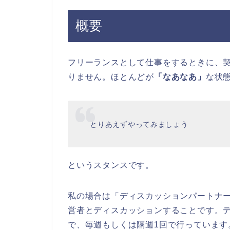
概要
フリーランスとして仕事をするときに、
りません。ほとんどが
「なあなあ」
な状
とりあえずやってみましょう
というスタンスです。
私の場合は「ディスカッションパートナ
営者とディスカッションすることです。デ
で、毎週もしくは隔週1回で行っています