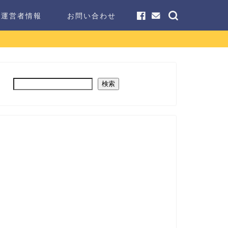
運営者情報
お問い合わせ
検索