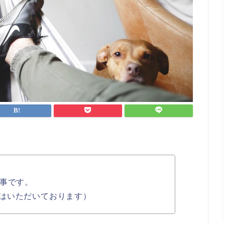
事です。
はいただいております）