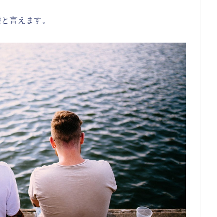
態と言えます。