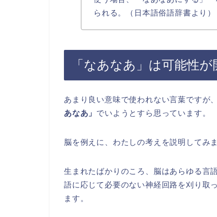
られる。（日本語俗語辞書より）
「なあなあ」は可能性が
あまり良い意味で使われない言葉ですが
あなあ」
でいようとすら思っています。
脳を例えに、わたしの考えを説明してみ
生まれたばかりのころ、脳はあらゆる言
語に応じて必要のない神経回路を刈り取
ます。