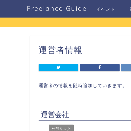
Freelance Guide
イベント
運営者情報
運営者の情報を随時追加していきます。
運営会社
外部リンク