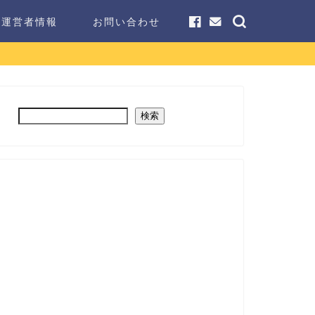
運営者情報
お問い合わせ
検索