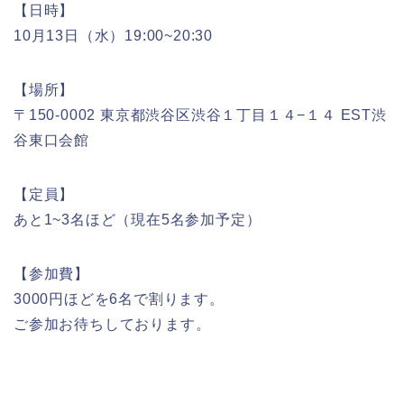
【日時】
10月13日（水）19:00~20:30
【場所】
〒150-0002 東京都渋谷区渋谷１丁目１４−１４ EST渋
谷東口会館
【定員】
あと1~3名ほど（現在5名参加予定）
【参加費】
3000円ほどを6名で割ります。
ご参加お待ちしております。