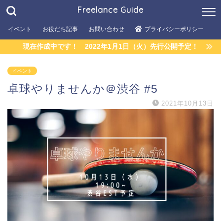
Freelance Guide
イベント
お役だち記事
お問い合わせ
プライバシーポリシー
現在作成中です！ 2022年1月1日（火）先行公開予定！
イベント
卓球やりませんか＠渋谷 #5
2021年10月13日