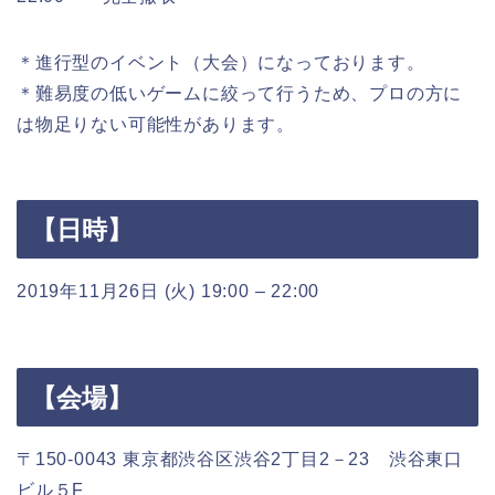
＊進行型のイベント（大会）になっております。
＊難易度の低いゲームに絞って行うため、プロの方に
は物足りない可能性があります。
【日時】
2019年11月26日 (火) 19:00 – 22:00
【会場】
〒150-0043 東京都渋谷区渋谷2丁目2－23 渋谷東口
ビル５F