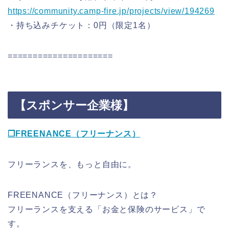
https://community.camp-fire.jp/projects/view/194269
・持ち込みチケット：0円（限定1名）
=====================
【スポンサー企業様】
❐FREENANCE（フリーナンス）
フリーランスを、もっと自由に。
FREENANCE（フリーナンス）とは？
フリーランスを支える「お金と保険のサービス」で
す。