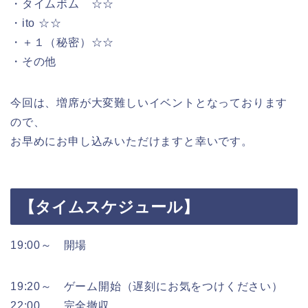
・タイムボム ☆☆
・ito ☆☆
・＋１（秘密）☆☆
・その他
今回は、増席が大変難しいイベントとなっております
ので、
お早めにお申し込みいただけますと幸いです。
【タイムスケジュール】
19:00～ 開場
19:20～ ゲーム開始（遅刻にお気をつけください）
22:00 完全撤収