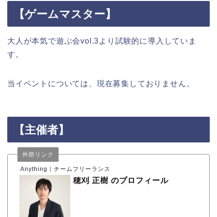
【ゲームマスター】
大人が本気で遊ぶ会vol.3より試験的に導入していま
す。
当イベントについては、現在募集しておりません。
【主催者】
外部リンク
Anything｜チームフリーランス
穂刈 正樹 のプロフィール