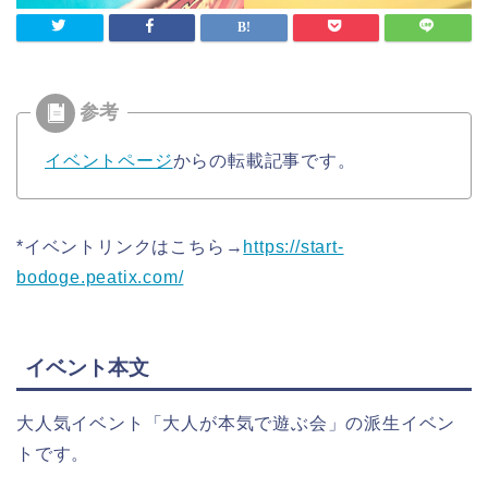
イベントページ
からの転載記事です。
*イベントリンクはこちら→
https://start-
bodoge.peatix.com/
イベント本文
大人気イベント「大人が本気で遊ぶ会」の派生イベン
トです。