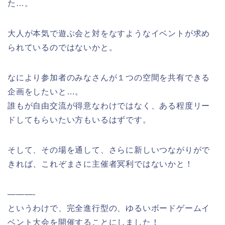
た…。
大人が本気で遊ぶ会と対をなすようなイベントが求め
られているのではないかと。
なにより参加者のみなさんが１つの空間を共有できる
企画をしたいと…。
誰もが自由交流が得意なわけではなく、ある程度リー
ドしてもらいたい方もいるはずです。
そして、その場を通して、さらに新しいつながりがで
きれば、これぞまさに主催者冥利ではないかと！
———-
というわけで、完全進行型の、ゆるいボードゲームイ
ベント大会を開催することにしました！