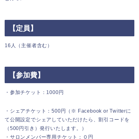
【定員】
16人（主催者含む）
【参加費】
・参加チケット：1000円
・シェアチケット：500円（※ Facebook or Twitterに
て公開設定でシェアしていただけたら、割引コードを
（500円引き）発行いたします。）
・サロンメンバー専用チケット：０円