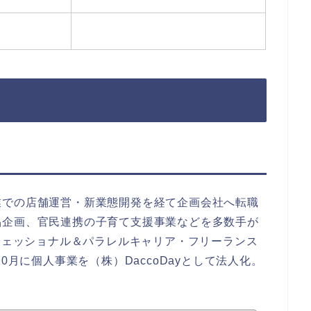
業での店舗運営・新業態開発を経て企画会社へ転職
品企画、官民連携の子育て支援事業などを多数手が
ロフェッショナル＆パラレルキャリア・フリーランス
0月に個人事業を（株）DaccoDayとして法人化。