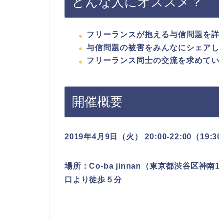
どんな人にオススメ？
フリーランスが抱える与信問題を
与信問題の被害をみんなにシェア
フリーランス同士の交流を求めて
開催概要
2019年4月9日（火） 20:00-22:00（19:
場所：Co-ba jinnan（東京都渋谷区神
口より徒歩５分