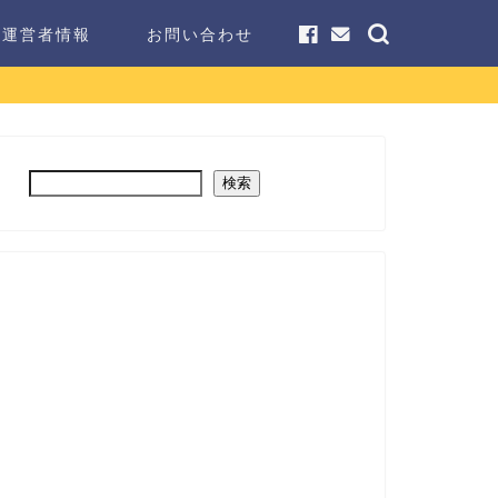
運営者情報
お問い合わせ
検索