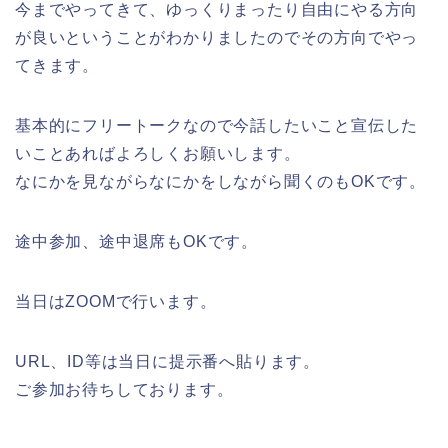
今までやってきて、ゆっくりまったり自由にやる方向
が良いということがわかりましたのでその方向でやっ
てきます。
基本的にフリートークなので今話したいこと宣伝した
いことあればよろしくお願いします。
なにかを見ながらなにかをしながら聞くのもOKです。
途中参加、途中退席もOKです。
当日はZOOMで行います。
URL、ID等は当日に提示番へ貼ります。
ご参加お待ちしております。