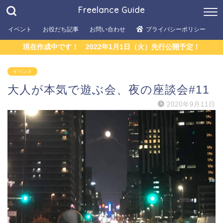
Freelance Guide
イベント
お役だち記事
お問い合わせ
プライバシーポリシー
現在作成中です！ 2022年1月1日（火）先行公開予定！
イベント
大人が本気で遊ぶ会、夜の座談会#11
2020年9月11日