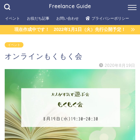
Freelance Guide
イベント
お役だち記事
お問い合わせ
プライバシーポリシー
現在作成中です！ 2022年1月1日（火）先行公開予定！
イベント
オンラインもくもく会
2020年8月19日