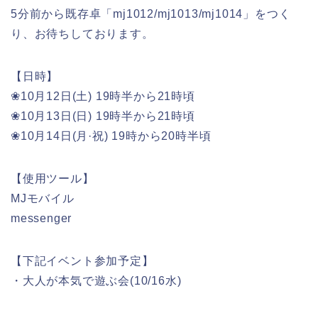
5分前から既存卓「mj1012/mj1013/mj1014」をつく
り、お待ちしております。
【日時】
❀10月12日(土) 19時半から21時頃
❀10月13日(日) 19時半から21時頃
❀10月14日(月·祝) 19時から20時半頃
【使用ツール】
MJモバイル
messenger
【下記イベント参加予定】
・大人が本気で遊ぶ会(10/16水)