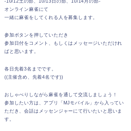
-10/12土の部、10/13日の部、10/14月の部-
オンライン麻雀にて
一緒に麻雀をしてくれる人を募集します。
参加ボタンを押していただき
参加日付をコメント、もしくはメッセージいただけれ
ばと思います。
各日先着3名までです。
((主催含め、先着4名です))
おしゃべりしながら麻雀を通して交流しましょう！
参加したい方は、アプリ「MJモバイル」から入ってい
ただき、会話はメッセンジャーにて行いたいと思いま
す。