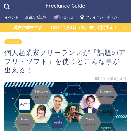
Freelance Guide
イベント
お役だち記事
お問い合わせ
プライバシーポリシー
現在作成中です！ 2022年1月1日（火）先行公開予定！
イベント
個人起業家フリーランスが「話題のア
プリ・ソフト」を使うとこんな事が
出来る！
2018年4月4日