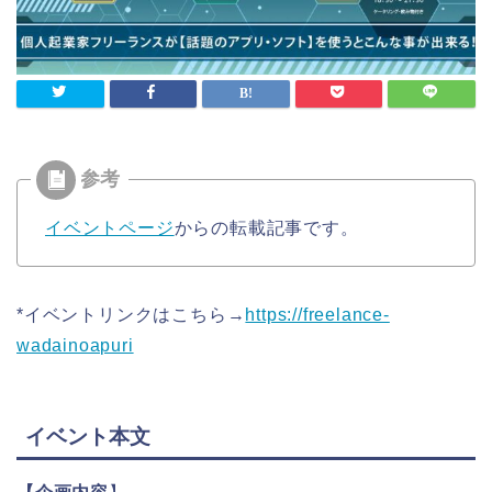
イベントページ
からの転載記事です。
*イベントリンクはこちら→
https://freelance-
wadainoapuri
イベント本文