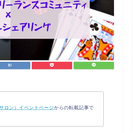
サロン）イベントページ
からの転載記事で