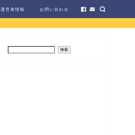
運営者情報
お問い合わせ
検索