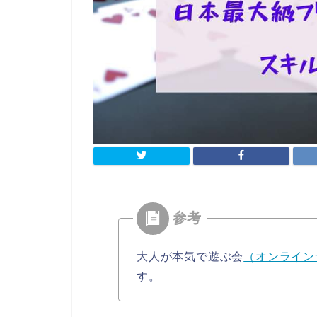
大人が本気で遊ぶ会
（オンライン
す。