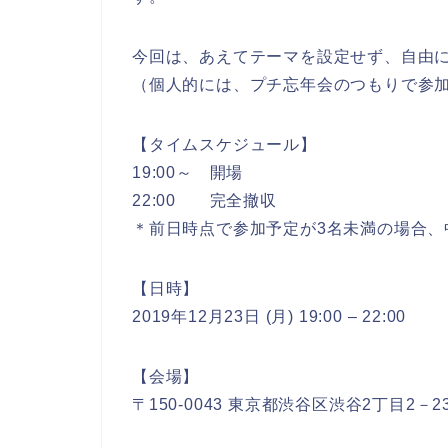
今回は、あえてテーマを設定せず、自由
（個人的には、プチ忘年会のつもりで参
【タイムスケジュール】
19:00～ 開場
22:00 完全撤収
＊前日時点で参加予定が3名未満の場合、
【日時】
2019年12月23日 (月) 19:00 – 22:00
【会場】
〒150-0043 東京都渋谷区渋谷2丁目2－